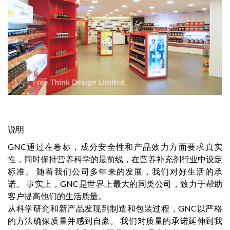
说明
GNC通过在卷标，成分安全性和产品效力方面要求真实
性，同时保持营养科学的最前线，在营养补充剂行业中设定
标准。 随着我们公司多年来的发展，我们对好生活的承
诺。 事实上，GNC是世界上最大的同类公司，致力于帮助
客户提高他们的生活质量。
从科学研究和新产品发现到制造和包装过程，GNC以严格
的方法确保质量并感到自豪。 我们对质量的承诺延伸到我